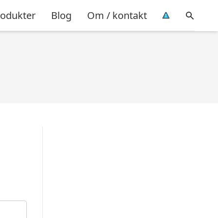
rodukter
Blog
Om / kontakt